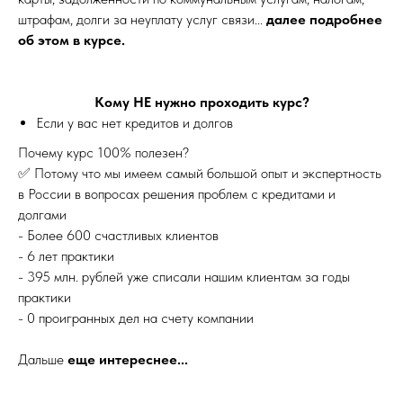
штрафам, долги за неуплату услуг связи...
далее подробнее
об этом в курсе.
Кому НЕ нужно проходить курс?
Если у вас нет кредитов и долгов
Почему курс 100% полезен?
✅ Потому что мы имеем самый большой опыт и экспертность
в России в вопросах решения проблем с кредитами и
долгами
- Более 600 счастливых клиентов
- 6 лет практики
- 395 млн. рублей уже списали нашим клиентам за годы
практики
- 0 проигранных дел на счету компании
Дальше
еще интереснее...