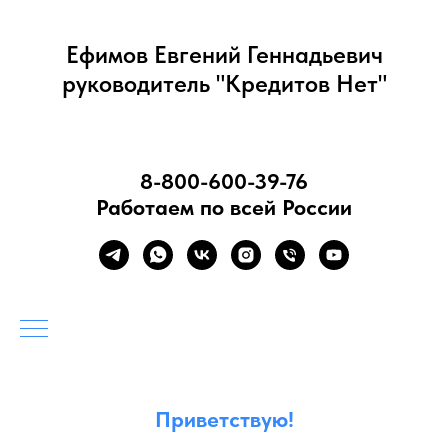
Ефимов Евгений Геннадьевич
руководитель "Кредитов Нет"
8-800-600-39-76
Работаем по всей России
Приветствую!