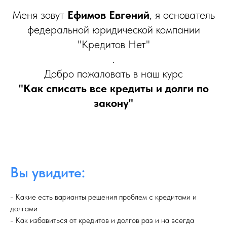
Меня зовут
Ефимов Евгений
, я основатель
федеральной юридической компании
"Кредитов Нет"
.
Добро пожаловать в наш курс
"Как списать все кредиты и долги по
закону"
Вы увидите:
- Какие есть варианты решения проблем с кредитами и
долгами
- Как избавиться от кредитов и долгов раз и на всегда